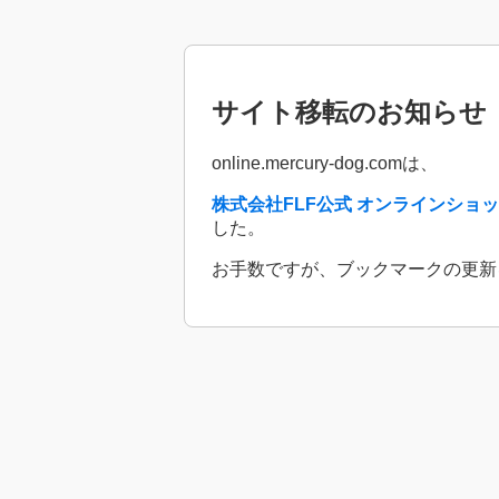
サイト移転のお知らせ
online.mercury-dog.comは、
株式会社FLF公式 オンラインショップ http
した。
お手数ですが、ブックマークの更新